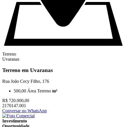
Terreno
Uvaranas
Terreno em Uvaranas
Rua João Cecy Filho, 176
500,00
Área Terreno
m²
R$ 720.000,00
2170147.001
Conversar no WhatsApp
Investimento
Oportunidade