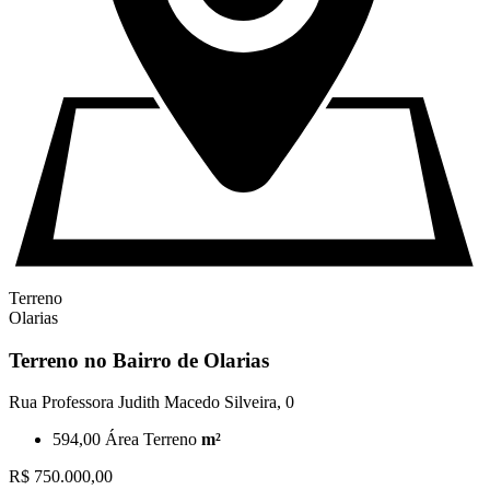
Terreno
Olarias
Terreno no Bairro de Olarias
Rua Professora Judith Macedo Silveira, 0
594,00
Área Terreno
m²
R$ 750.000,00