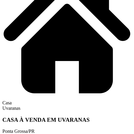
Casa
Uvaranas
CASA À VENDA EM UVARANAS
Ponta Grossa/PR