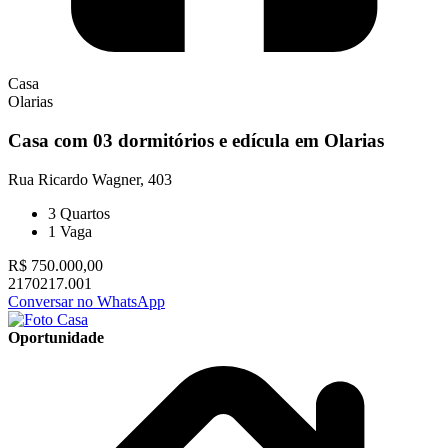
Casa
Olarias
Casa com 03 dormitórios e edícula em Olarias
Rua Ricardo Wagner, 403
3
Quartos
1
Vaga
R$ 750.000,00
2170217.001
Conversar no WhatsApp
Oportunidade