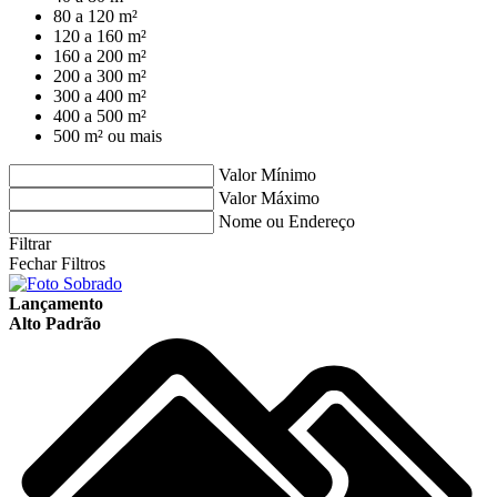
80 a 120 m²
120 a 160 m²
160 a 200 m²
200 a 300 m²
300 a 400 m²
400 a 500 m²
500 m² ou mais
Valor Mínimo
Valor Máximo
Nome ou Endereço
Filtrar
Fechar Filtros
Lançamento
Alto Padrão