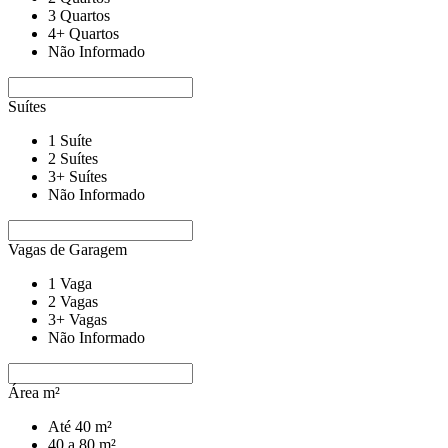
3 Quartos
4+ Quartos
Não Informado
Suítes
1 Suíte
2 Suítes
3+ Suítes
Não Informado
Vagas de Garagem
1 Vaga
2 Vagas
3+ Vagas
Não Informado
Área m²
Até 40 m²
40 a 80 m²