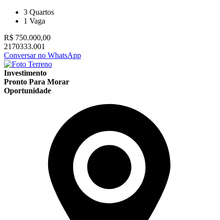
3
Quartos
1
Vaga
R$ 750.000,00
2170333.001
Conversar no WhatsApp
Investimento
Pronto Para Morar
Oportunidade