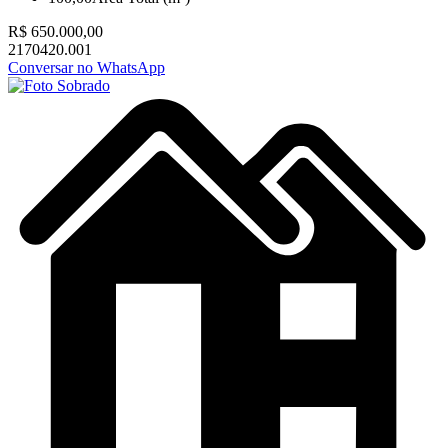
R$ 650.000,00
2170420.001
Conversar no WhatsApp