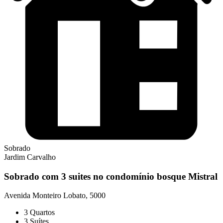
Sobrado
Jardim Carvalho
Sobrado com 3 suites no condomínio bosque Mistral
Avenida Monteiro Lobato, 5000
3
Quartos
3
Suítes