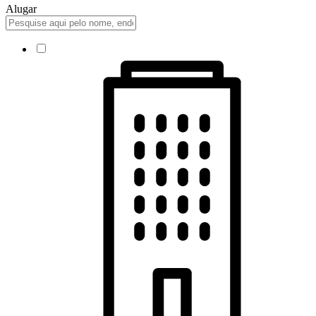
Alugar