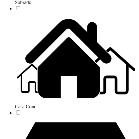
Sobrado
Casa Cond.