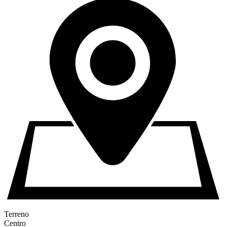
Terreno
Centro