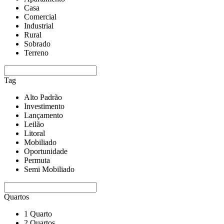
Casa
Comercial
Industrial
Rural
Sobrado
Terreno
Tag
Alto Padrão
Investimento
Lançamento
Leilão
Litoral
Mobiliado
Oportunidade
Permuta
Semi Mobiliado
Quartos
1 Quarto
2 Quartos