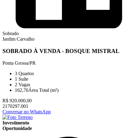
Sobrado
Jardim Carvalho
SOBRADO À VENDA - BOSQUE MISTRAL
Ponta Grossa/PR
3
Quartos
1
Suíte
2
Vagas
162,76
Área Total (m²)
R$ 920.000,00
2170297.001
Conversar no WhatsApp
Investimento
Oportunidade