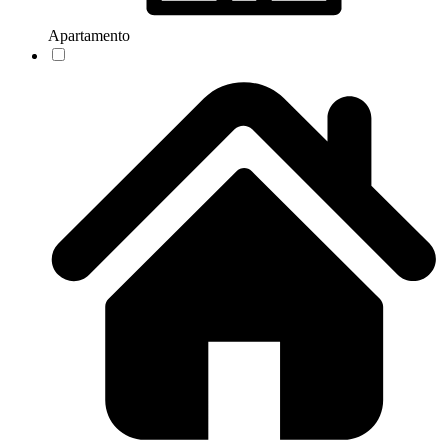
Apartamento