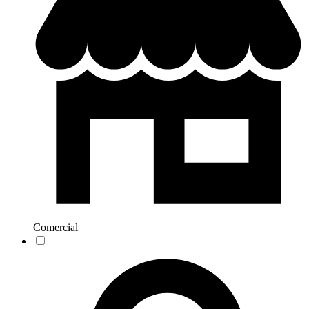
Comercial