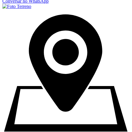
Conversar no WhatsApp