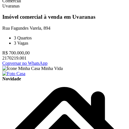
Comercial
Uvaranas
Imóvel comercial à venda em Uvaranas
Rua Fagundes Varela, 894
3
Quartos
3
Vagas
R$ 700.000,00
2170219.001
Conversar no WhatsApp
Novidade