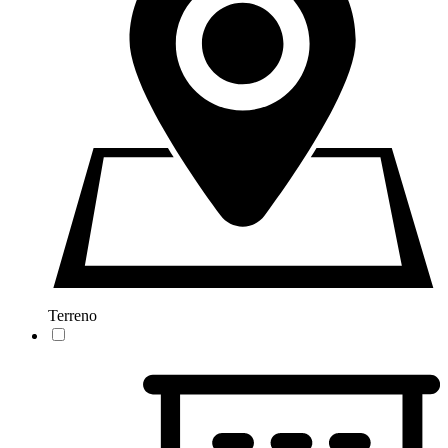
Terreno