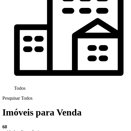
Todos
Pesquisar Todos
Imóveis para Venda
68