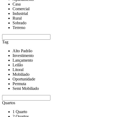
Casa
Comercial
Industrial
Rural
Sobrado
Terreno
Tag
Alto Padrão
Investimento
Lançamento
Leilão
Litoral
Mobiliado
Oportunidade
Permuta
Semi Mobiliado
Quartos
1 Quarto
2 Quartos