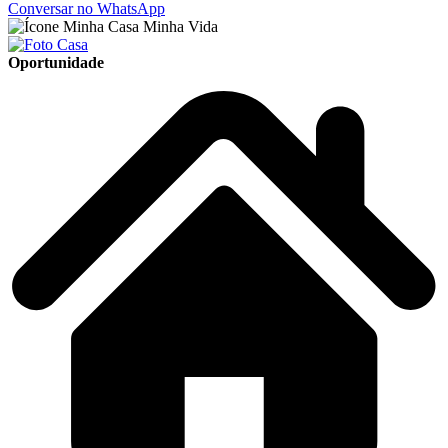
Conversar no WhatsApp
Oportunidade