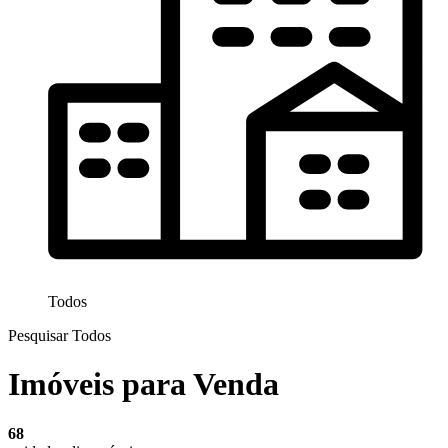
Todos
Pesquisar Todos
Imóveis para Venda
68