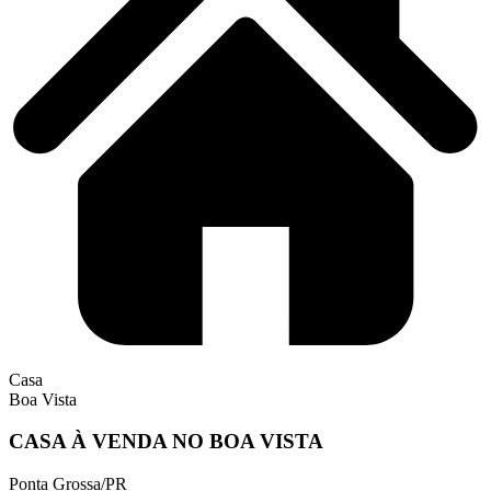
Casa
Boa Vista
CASA À VENDA NO BOA VISTA
Ponta Grossa/PR