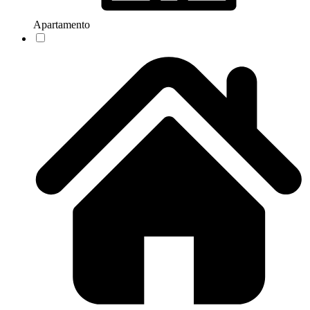
Apartamento