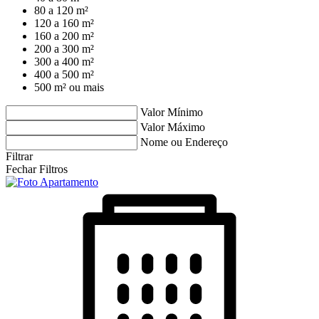
80 a 120 m²
120 a 160 m²
160 a 200 m²
200 a 300 m²
300 a 400 m²
400 a 500 m²
500 m² ou mais
Valor Mínimo
Valor Máximo
Nome ou Endereço
Filtrar
Fechar Filtros