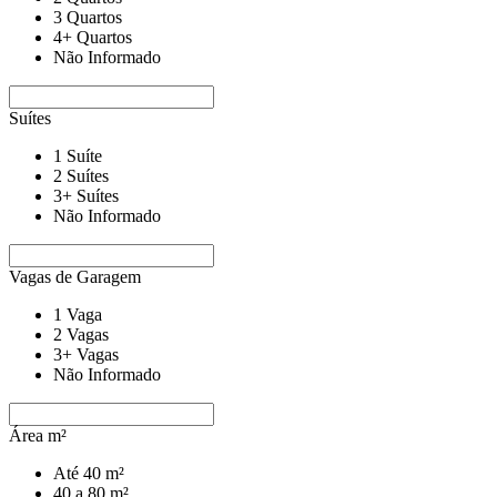
3 Quartos
4+ Quartos
Não Informado
Suítes
1 Suíte
2 Suítes
3+ Suítes
Não Informado
Vagas de Garagem
1 Vaga
2 Vagas
3+ Vagas
Não Informado
Área m²
Até 40 m²
40 a 80 m²