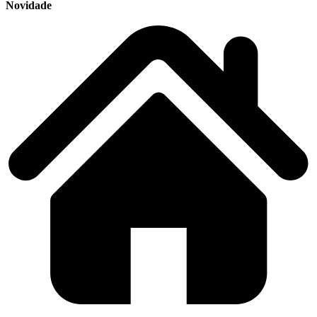
Novidade