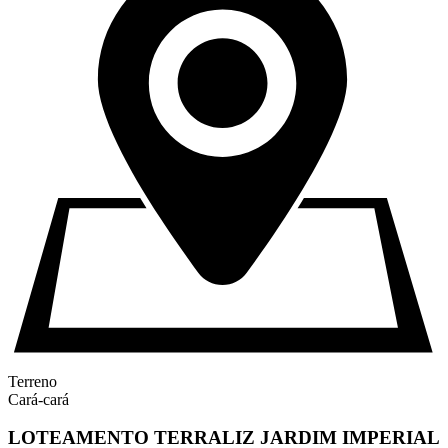
Terreno
Cará-cará
LOTEAMENTO TERRALIZ JARDIM IMPERIAL