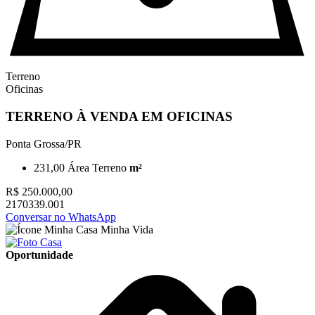
Terreno
Oficinas
TERRENO À VENDA EM OFICINAS
Ponta Grossa/PR
231,00
Área Terreno
m²
R$ 250.000,00
2170339.001
Conversar no WhatsApp
Oportunidade