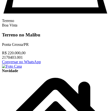
Terreno
Boa Vista
Terreno no Malibu
Ponta Grossa/PR
R$ 220.000,00
2170403.001
Conversar no WhatsApp
Novidade