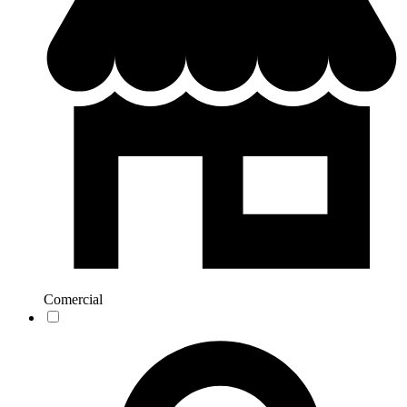
Comercial