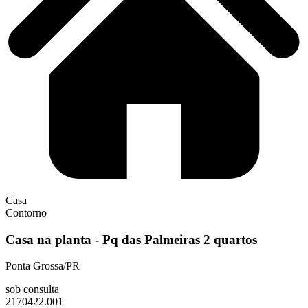
Casa
Contorno
Casa na planta - Pq das Palmeiras 2 quartos
Ponta Grossa/PR
sob consulta
2170422.001