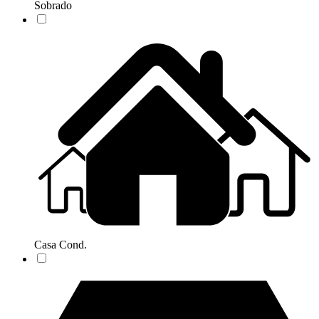
Sobrado
Casa Cond.