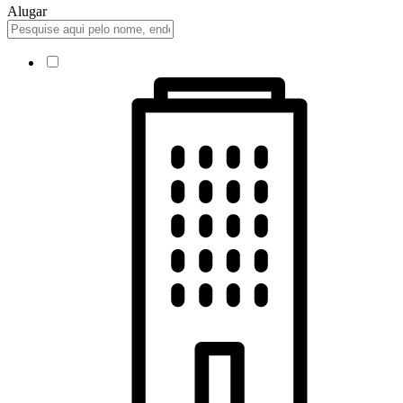
Alugar