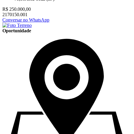
R$ 250.000,00
2170150.001
Conversar no WhatsApp
Oportunidade