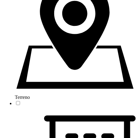
Terreno