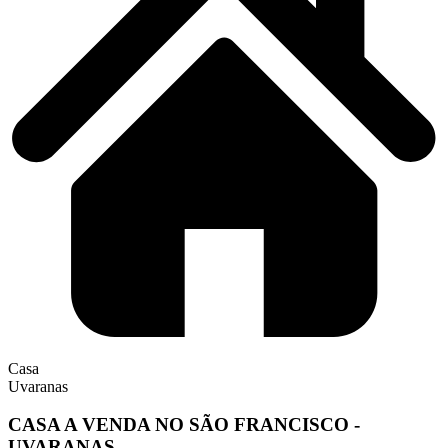
Casa
Uvaranas
CASA A VENDA NO SÃO FRANCISCO -
UVARANAS