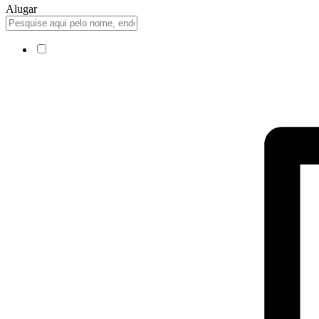
Alugar