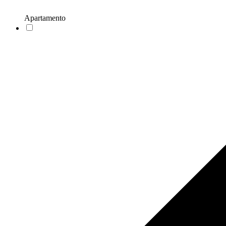
Apartamento