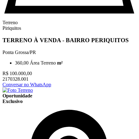
Terreno
Piriquitos
TERRENO À VENDA - BAIRRO PERIQUITOS
Ponta Grossa/PR
360,00
Área Terreno
m²
R$ 100.000,00
2170328.001
Conversar no WhatsApp
Oportunidade
Exclusivo