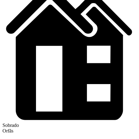
Sobrado
Orfãs