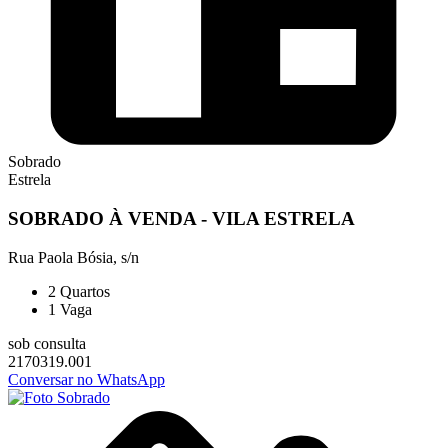
Sobrado
Estrela
SOBRADO À VENDA - VILA ESTRELA
Rua Paola Bósia, s/n
2
Quartos
1
Vaga
sob consulta
2170319.001
Conversar no WhatsApp