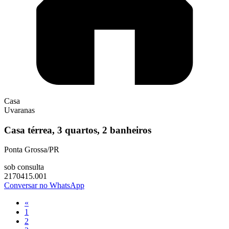
Casa
Uvaranas
Casa térrea, 3 quartos, 2 banheiros
Ponta Grossa/PR
sob consulta
2170415.001
Conversar no WhatsApp
«
1
2