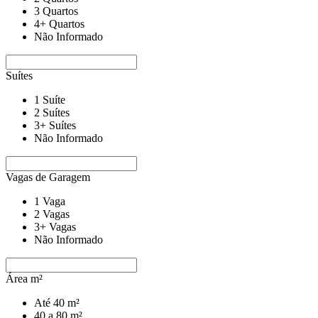
3 Quartos
4+ Quartos
Não Informado
Suítes
1 Suíte
2 Suítes
3+ Suítes
Não Informado
Vagas de Garagem
1 Vaga
2 Vagas
3+ Vagas
Não Informado
Área m²
Até 40 m²
40 a 80 m²