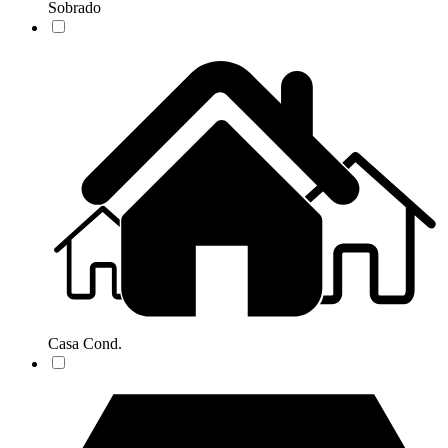
Sobrado
Casa Cond.