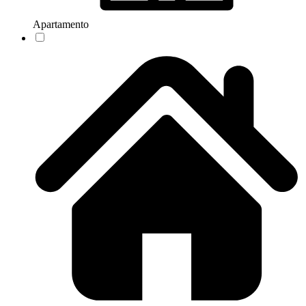
Apartamento