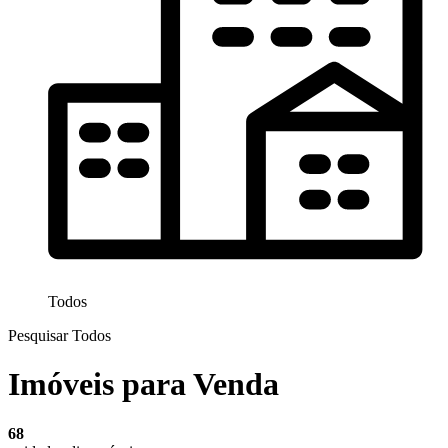
Todos
Pesquisar Todos
Imóveis para Venda
68