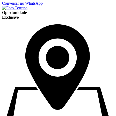
Conversar no WhatsApp
Oportunidade
Exclusivo