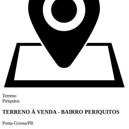
Terreno
Piriquitos
TERRENO À VENDA - BAIRRO PERIQUITOS
Ponta Grossa/PR