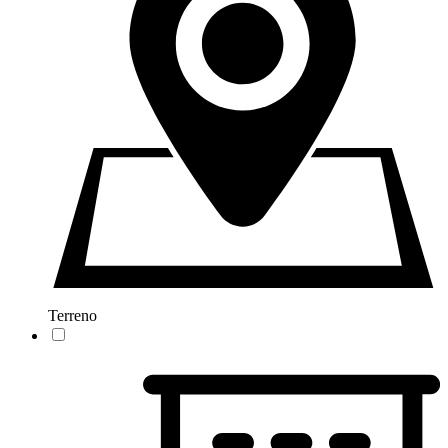
Terreno