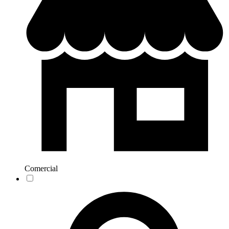
Comercial