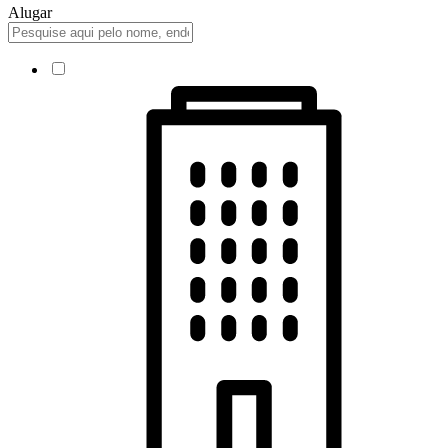
Alugar