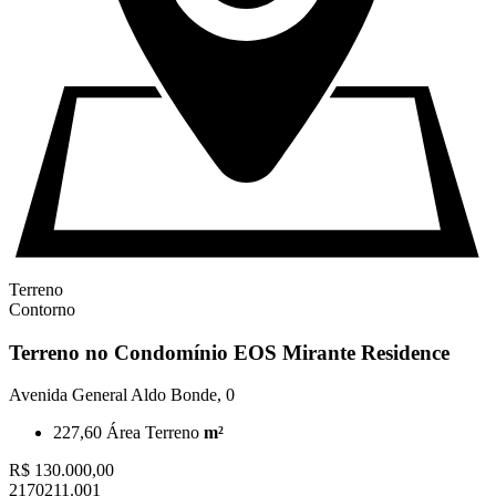
Terreno
Contorno
Terreno no Condomínio EOS Mirante Residence
Avenida General Aldo Bonde, 0
227,60
Área Terreno
m²
R$ 130.000,00
2170211.001