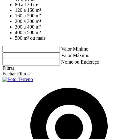
80 a 120 m²
120 a 160 m²
160 a 200 m²
200 a 300 m²
300 a 400 m²
400 a 500 m²
500 m² ou mais
Valor Mínimo
Valor Máximo
Nome ou Endereço
Filtrar
Fechar Filtros