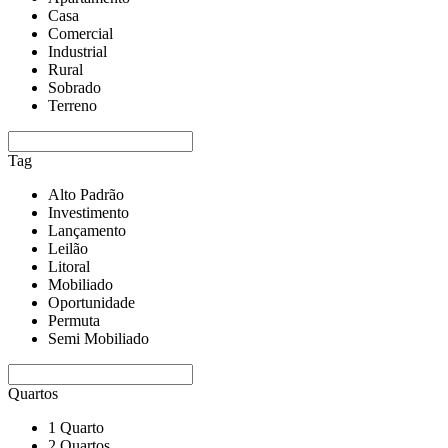
Casa
Comercial
Industrial
Rural
Sobrado
Terreno
Tag
Alto Padrão
Investimento
Lançamento
Leilão
Litoral
Mobiliado
Oportunidade
Permuta
Semi Mobiliado
Quartos
1 Quarto
2 Quartos