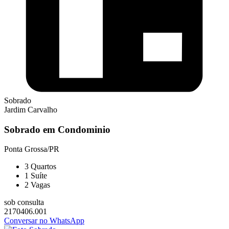
Sobrado
Jardim Carvalho
Sobrado em Condominio
Ponta Grossa/PR
3
Quartos
1
Suíte
2
Vagas
sob consulta
2170406.001
Conversar no WhatsApp