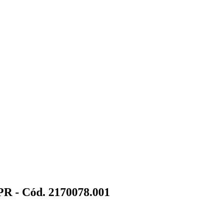
PR - Cód. 2170078.001