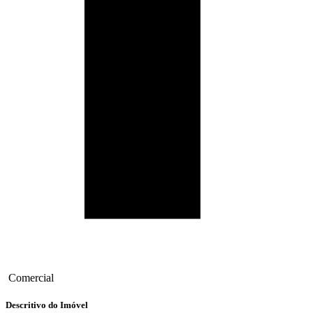
Comercial
Descritivo do Imóvel