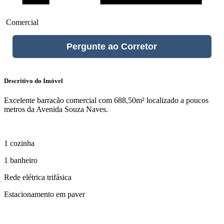
Comercial
Pergunte ao Corretor
Descritivo do Imóvel
Excelente barracão comercial com 688,50m² localizado a poucos
metros da Avenida Souza Naves.
1 cozinha
1 banheiro
Rede elétrica trifásica
Estacionamento em paver