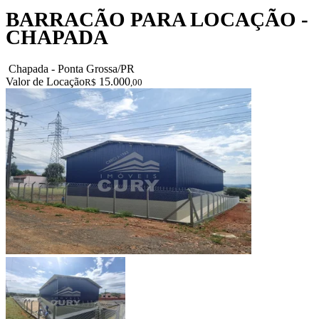
BARRACÃO PARA LOCAÇÃO -
CHAPADA
Chapada - Ponta Grossa/PR
Valor de Locação
15.000
R$
,00