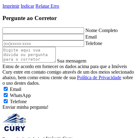
Imprimir
Indicar
Relatar Erro
Pergunte ao Corretor
Nome Completo
Email
Telefone
Sua mensagem
Estou de acordo em fornecer os dados acima para que a Imóveis
Cury entre em contato comigo através de um dos meios selecionado
abaixo, bem como estou ciente de sua
Política de Privacidade
sobre
o uso destes dados.
Email
WhatsApp
Telefone
Enviar minha pergunta!