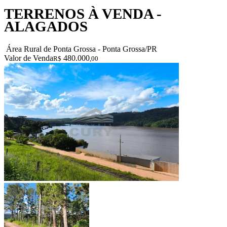
TERRENOS À VENDA -
ALAGADOS
Área Rural de Ponta Grossa - Ponta Grossa/PR
Valor de Venda
480.000
R$
,00