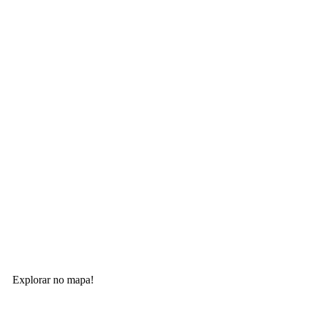
Explorar no mapa!