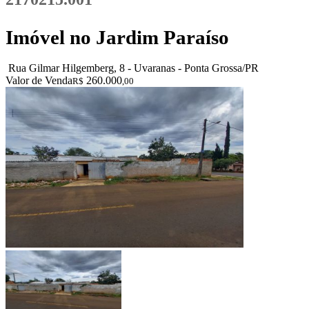
Imóvel no Jardim Paraíso
Rua Gilmar Hilgemberg, 8 - Uvaranas - Ponta Grossa/PR
Valor de Venda
260.000
R$
,00